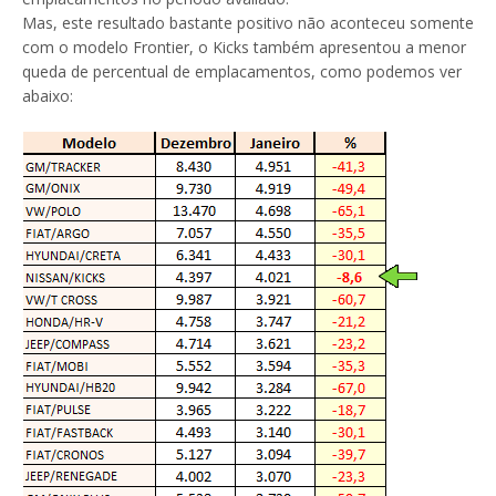
Mas, este resultado bastante positivo não aconteceu somente
com o modelo Frontier, o Kicks também apresentou a menor
queda de percentual de emplacamentos, como podemos ver
abaixo: