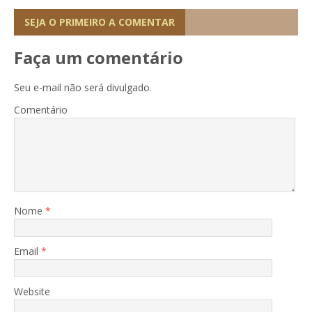
SEJA O PRIMEIRO A COMENTAR
Faça um comentário
Seu e-mail não será divulgado.
Comentário
Nome
*
Email
*
Website