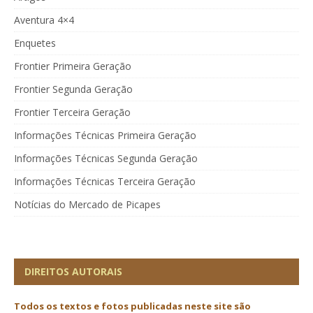
Aventura 4×4
Enquetes
Frontier Primeira Geração
Frontier Segunda Geração
Frontier Terceira Geração
Informações Técnicas Primeira Geração
Informações Técnicas Segunda Geração
Informações Técnicas Terceira Geração
Notícias do Mercado de Picapes
DIREITOS AUTORAIS
Todos os textos e fotos publicadas
neste site são