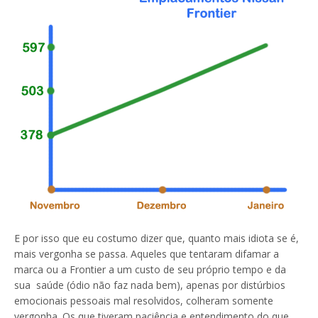
E por isso que eu costumo dizer que, quanto mais idiota se é,
mais vergonha se passa. Aqueles que tentaram difamar a
marca ou a Frontier a um custo de seu próprio tempo e da
sua saúde (ódio não faz nada bem), apenas por distúrbios
emocionais pessoais mal resolvidos, colheram somente
vergonha. Os que tiveram paciência e entendimento do que