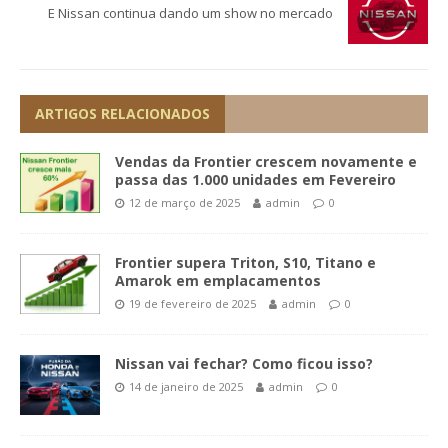
E Nissan continua dando um show no mercado
ARTIGOS RELACIONADOS
Vendas da Frontier crescem novamente e
passa das 1.000 unidades em Fevereiro
12 de março de 2025
admin
0
Frontier supera Triton, S10, Titano e
Amarok em emplacamentos
19 de fevereiro de 2025
admin
0
Nissan vai fechar? Como ficou isso?
14 de janeiro de 2025
admin
0