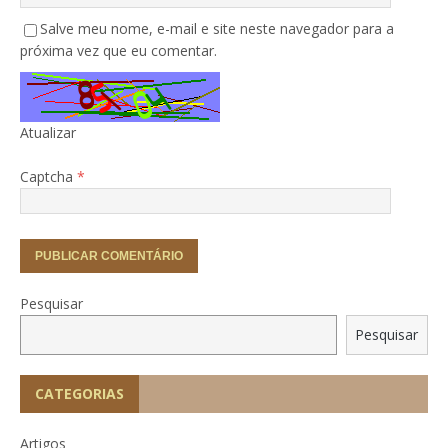
Salve meu nome, e-mail e site neste navegador para a
próxima vez que eu comentar.
Atualizar
Captcha
*
Pesquisar
Pesquisar
CATEGORIAS
Artigos