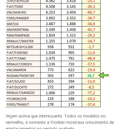
Vejam acima que interessante. Todos os modelos no
vermelho, e somente a Frontier mostrava crescimento de
emplacamentos no período avaliado.