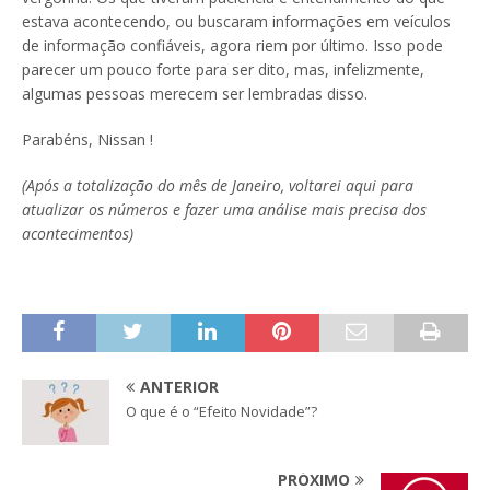
estava acontecendo, ou buscaram informações em veículos
de informação confiáveis, agora riem por último. Isso pode
parecer um pouco forte para ser dito, mas, infelizmente,
algumas pessoas merecem ser lembradas disso.
Parabéns, Nissan !
(Após a totalização do mês de Janeiro, voltarei aqui para
atualizar os números e fazer uma análise mais precisa dos
acontecimentos)
ANTERIOR
O que é o “Efeito Novidade”?
PRÓXIMO