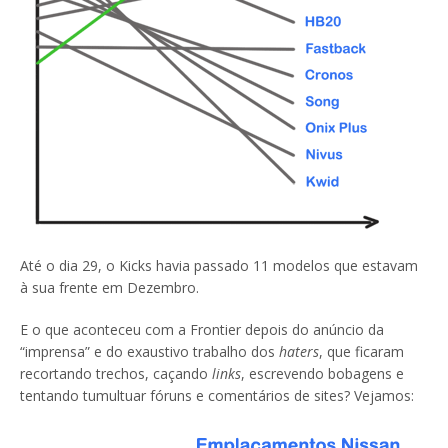
Até o dia 29, o Kicks havia passado 11 modelos que estavam
à sua frente em Dezembro.
E o que aconteceu com a Frontier depois do anúncio da
“imprensa” e do exaustivo trabalho dos
haters
, que ficaram
recortando trechos, caçando
links
, escrevendo bobagens e
tentando tumultuar fóruns e comentários de sites? Vejamos: