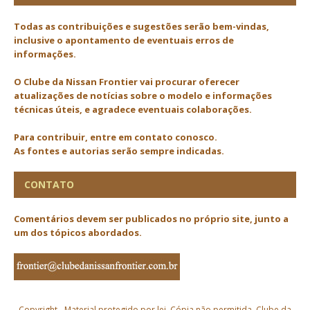
Todas as contribuições e sugestões serão bem-vindas,
inclusive o apontamento de eventuais erros de
informações.
O Clube da Nissan Frontier vai procurar oferecer
atualizações de notícias sobre o modelo e informações
técnicas úteis, e agradece eventuais colaborações.
Para contribuir, entre em contato conosco.
As fontes e autorias serão sempre indicadas.
CONTATO
Comentários devem ser publicados no próprio site, junto a
um dos tópicos abordados.
Copyright - Material protegido por lei. Cópia não permitida. Clube da