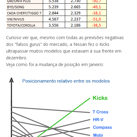
Curioso ver que, mesmo com todas as previsões negativas
dos “falsos gurus” do mercado, a Nissan fez o Kicks
ultrapassar muitos modelos que estavam à sua frente em
dezembro.
Veja como foi a mudança de posição em Janeiro: