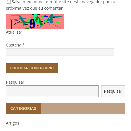
Salve meu nome, e-mail e site neste navegador para a
próxima vez que eu comentar.
Atualizar
Captcha
*
Pesquisar
Pesquisar
CATEGORIAS
Artigos