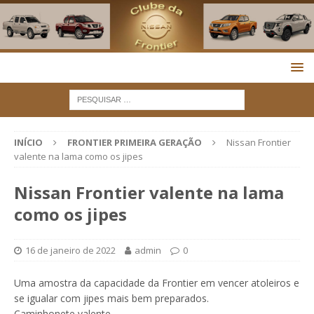
INÍCIO
FRONTIER PRIMEIRA GERAÇÃO
Nissan Frontier
valente na lama como os jipes
Nissan Frontier valente na lama
como os jipes
16 de janeiro de 2022
admin
0
Uma amostra da capacidade da Frontier em vencer atoleiros e
se igualar com jipes mais bem preparados.
Caminhonete valente.