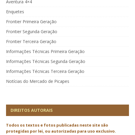
Aventura 4×4
Enquetes
Frontier Primeira Geração
Frontier Segunda Geração
Frontier Terceira Geração
Informações Técnicas Primeira Geração
Informações Técnicas Segunda Geração
Informações Técnicas Terceira Geração
Notícias do Mercado de Picapes
DIREITOS AUTORAIS
Todos os textos e fotos publicadas
neste site são
protegidas por lei, ou autorizadas para uso exclusivo.