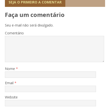
SEJA O PRIMEIRO A COMENTAR
Faça um comentário
Seu e-mail não será divulgado.
Comentário
Nome
*
Email
*
Website