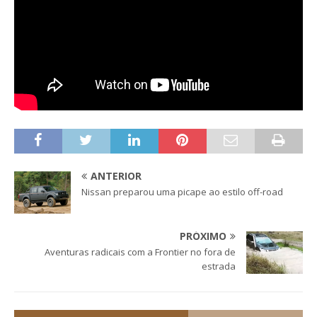
ANTERIOR
Nissan preparou uma picape ao estilo off-road
PRÓXIMO
Aventuras radicais com a Frontier no fora de
estrada