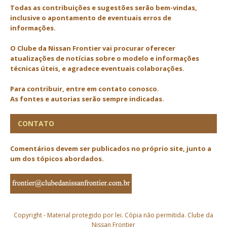
Todas as contribuições e sugestões serão bem-vindas,
inclusive o apontamento de eventuais erros de
informações.
O Clube da Nissan Frontier vai procurar oferecer
atualizações de notícias sobre o modelo e informações
técnicas úteis, e agradece eventuais colaborações.
Para contribuir, entre em contato conosco.
As fontes e autorias serão sempre indicadas.
CONTATO
Comentários devem ser publicados no próprio site, junto a
um dos tópicos abordados.
Copyright - Material protegido por lei. Cópia não permitida. Clube da
Nissan Frontier